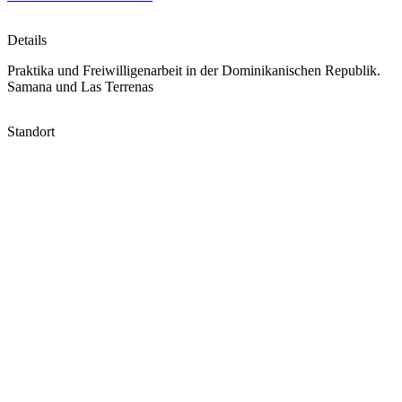
Details
Praktika und Freiwilligenarbeit in der Dominikanischen Republik.
Samana und Las Terrenas
Standort